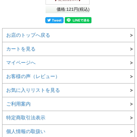
価格:121円(税込)
お店のトップへ戻る
カートを見る
マイページへ
お客様の声（レビュー）
お気に入りリストを見る
ご利用案内
特定商取引法表示
個人情報の取扱い