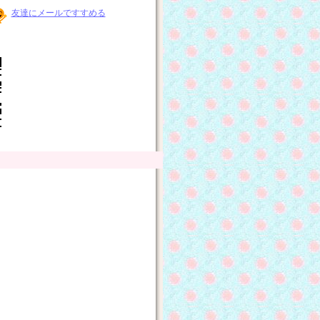
友達にメールですすめる