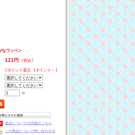
がなワッペン
121円
(税込)
[ポイント還元 1ポイント～]
枚
返品についての詳細はこちら
この商品について問い合わせる