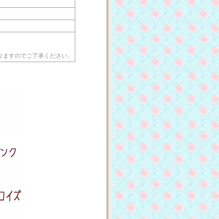
りますのでご了承ください。