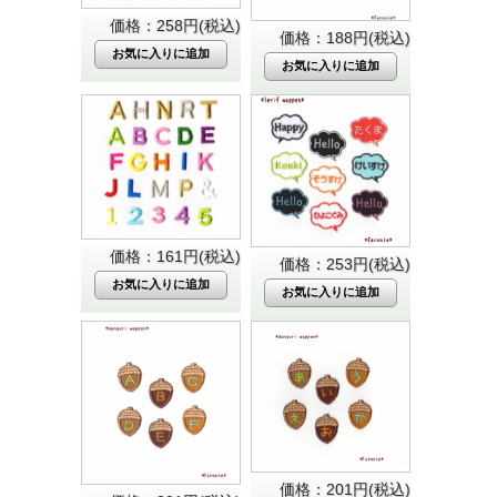
価格：258円(税込)
価格：188円(税込)
価格：161円(税込)
価格：253円(税込)
価格：201円(税込)