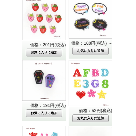
価格：188円(税込)
～
価格：201円(税込)
価格：191円(税込)
価格：52円(税込)