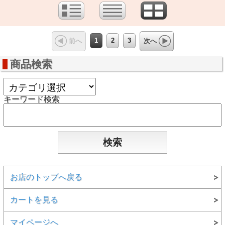
1
2
3
前へ
次へ
商品検索
キーワード検索
お店のトップへ戻る
カートを見る
マイページへ