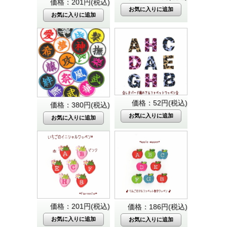
価格：201円(税込)
価格：52円(税込)
価格：380円(税込)
価格：201円(税込)
価格：186円(税込)