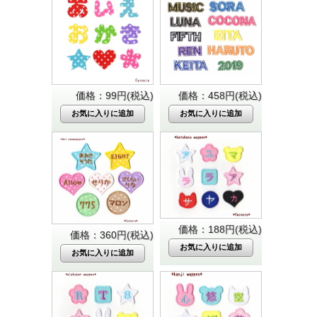
価格：99円(税込)
価格：458円(税込)
価格：188円(税込)
価格：360円(税込)