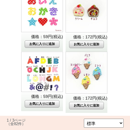
価格：59円(税込)
価格：172円(税込)
価格：59円(税込)
価格：172円(税込)
1 / 3ページ
（全82件）