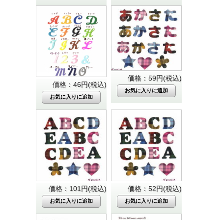
価格：59円(税込)
価格：46円(税込)
価格：101円(税込)
価格：52円(税込)