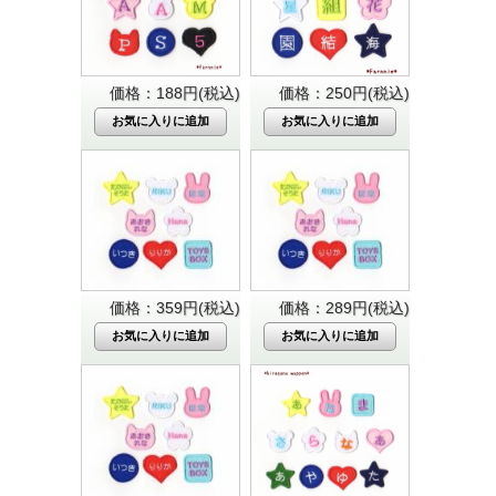
価格：188円(税込)
価格：250円(税込)
価格：359円(税込)
価格：289円(税込)