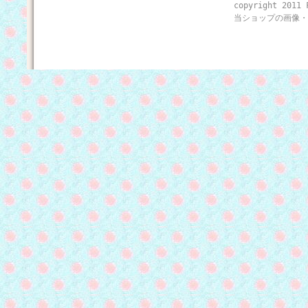
copyright 2011 
当ショップの画像・