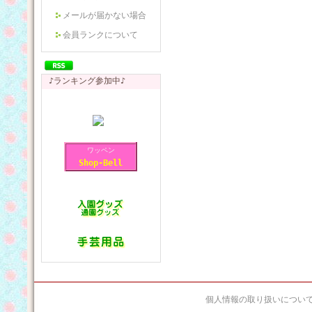
メールが届かない場合
会員ランクについて
♪ランキング参加中♪
ワッペン
Shop-Bell
個人情報の取り扱いについ