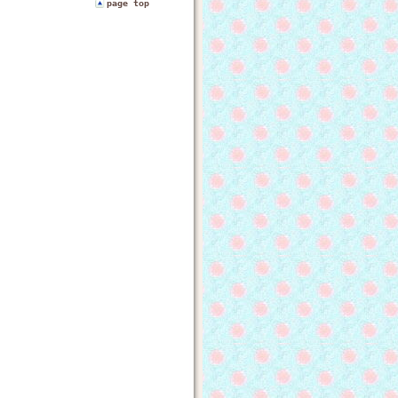
page top