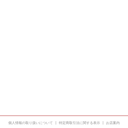
個人情報の取り扱いについて
|
特定商取引法に関する表示
|
お店案内