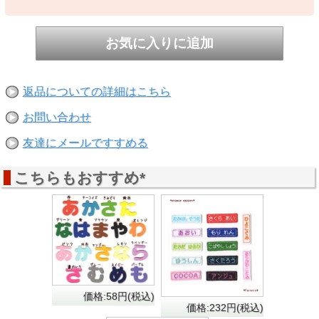
返品についての詳細はこちら
お問い合わせ
友達にメールですすめる
こちらもおすすめ*
価格:58円(税込)
価格:232円(税込)