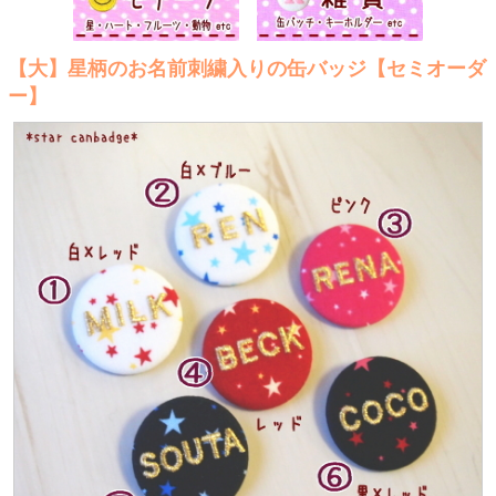
【大】星柄のお名前刺繍入りの缶バッジ【セミオーダ
ー】