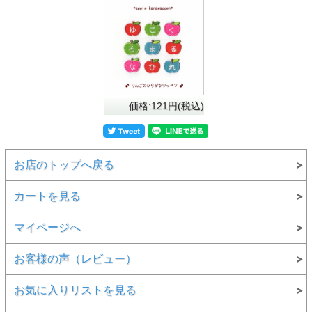
価格:121円(税込)
お店のトップへ戻る
カートを見る
マイページへ
お客様の声（レビュー）
お気に入りリストを見る