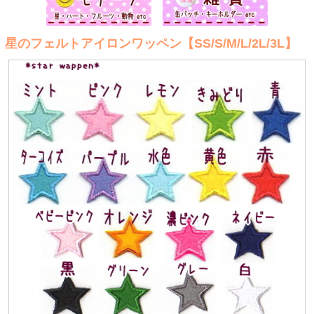
星のフェルトアイロンワッペン【SS/S/M/L/2L/3L】