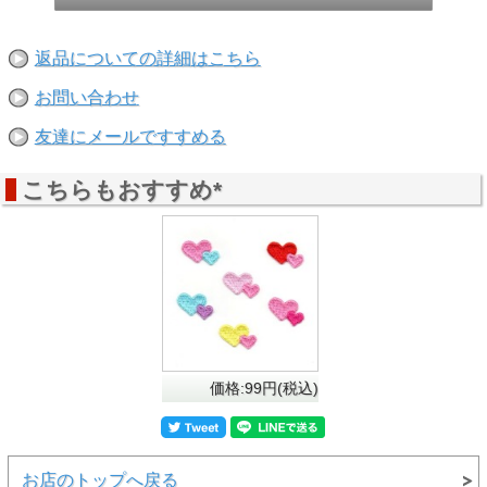
返品についての詳細はこちら
お問い合わせ
友達にメールですすめる
こちらもおすすめ*
価格:99円(税込)
お店のトップへ戻る