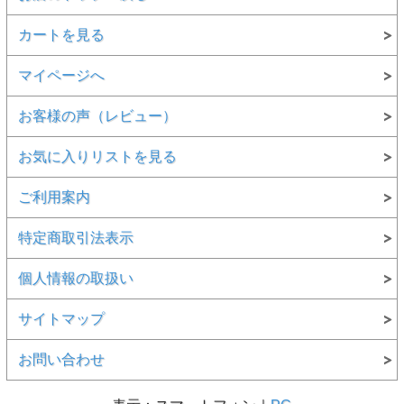
カートを見る
マイページへ
お客様の声（レビュー）
お気に入りリストを見る
ご利用案内
特定商取引法表示
個人情報の取扱い
サイトマップ
お問い合わせ