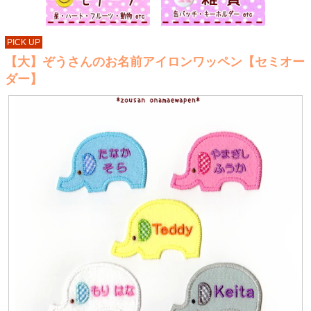
PICK UP
【大】ぞうさんのお名前アイロンワッペン【セミオー
ダー】