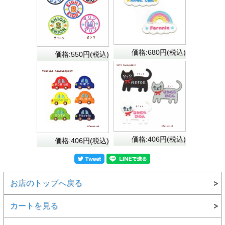
価格:680円(税込)
価格:550円(税込)
ミニサイズ
と
大サイズ
があります
※大サイズのみ耳がチェック柄になっています
価格:406円(税込)
価格:406円(税込)
お店のトップへ戻る
カートを見る