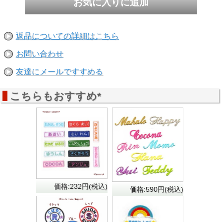
返品についての詳細はこちら
お問い合わせ
友達にメールですすめる
こちらもおすすめ*
価格:232円(税込)
価格:590円(税込)