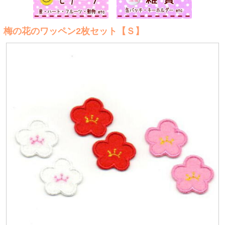
梅の花のワッペン2枚セット【Ｓ】