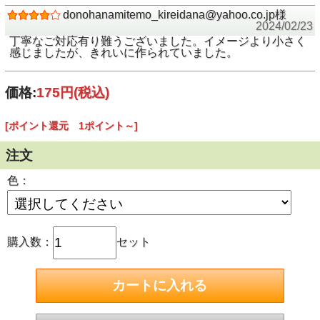
donohanamitemo_kireidana@yahoo.co.jp様
2024/02/23
丁寧なご対応有り難うございました。イメージより小さく
感じましたが、きれいに作られていました。
価格:
175円
(税込)
[ポイント還元 1ポイント～]
注文
色：
購入数：
セット