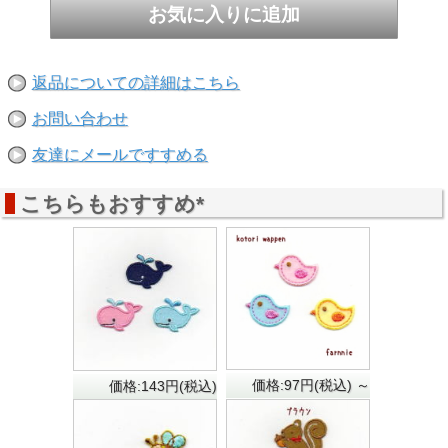
返品についての詳細はこちら
お問い合わせ
友達にメールですすめる
こちらもおすすめ*
価格:97円(税込)
～
価格:143円(税込)