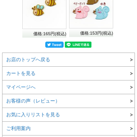
価格:153円(税込)
価格:165円(税込)
お店のトップへ戻る
カートを見る
マイページへ
お客様の声（レビュー）
お気に入りリストを見る
ご利用案内