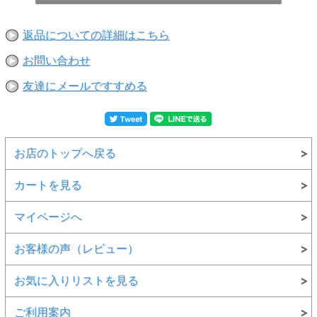
返品についての詳細はこちら
お問い合わせ
友達にメールですすめる
お店のトップへ戻る
カートを見る
マイページへ
お客様の声（レビュー）
お気に入りリストを見る
ご利用案内