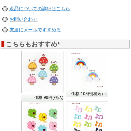
返品についての詳細はこちら
お問い合わせ
友達にメールですすめる
こちらもおすすめ*
価格:108円(税込)
～
価格:99円(税込)