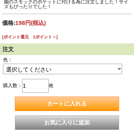
園のスモックのポケットに付ける為に注文しました！サイ
ズもぴったりでした！
価格:
198円
(税込)
[ポイント還元 1ポイント～]
注文
色：
購入数：
枚