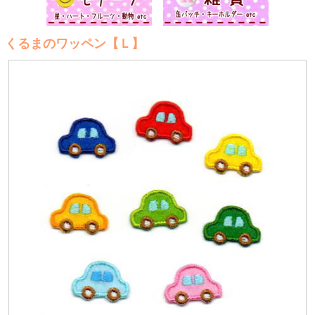
くるまのワッペン【Ｌ】