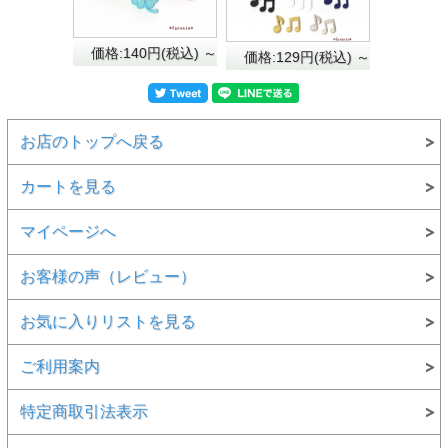
価格:140円(税込)
～
価格:129円(税込)
～
お店のトップへ戻る
カートを見る
マイページへ
お客様の声（レビュー）
お気に入りリストを見る
ご利用案内
特定商取引法表示