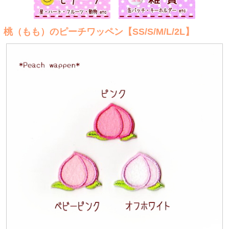
桃（もも）のピーチワッペン【SS/S/M/L/2L】