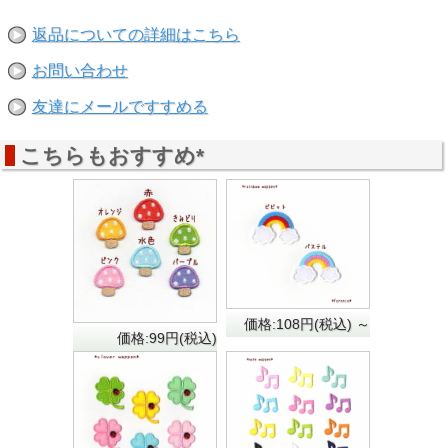
返品についての詳細はこちら
お問い合わせ
友達にメールですすめる
こちらもおすすめ*
価格:108円(税込)
～
価格:99円(税込)