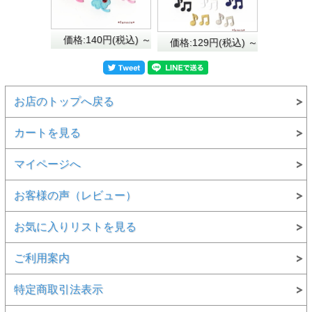
価格:140円(税込)
～
価格:129円(税込)
～
お店のトップへ戻る
カートを見る
マイページへ
お客様の声（レビュー）
お気に入りリストを見る
ご利用案内
特定商取引法表示