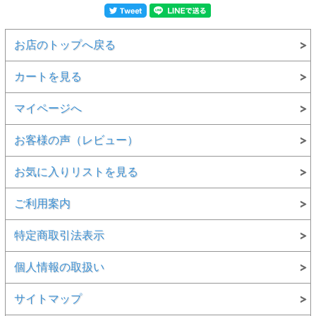
お店のトップへ戻る
カートを見る
マイページへ
お客様の声（レビュー）
お気に入りリストを見る
ご利用案内
特定商取引法表示
個人情報の取扱い
サイトマップ