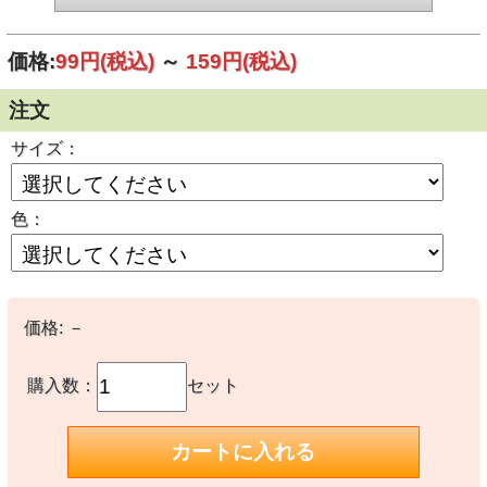
価格:
99円
(税込)
～
159円
(税込)
注文
サイズ：
色：
価格:
－
購入数：
セット