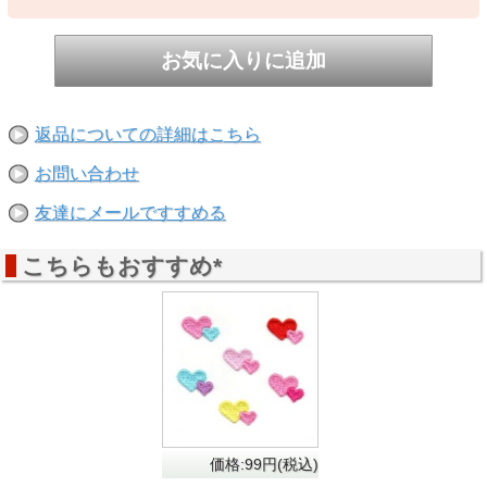
返品についての詳細はこちら
お問い合わせ
友達にメールですすめる
こちらもおすすめ*
価格:99円(税込)