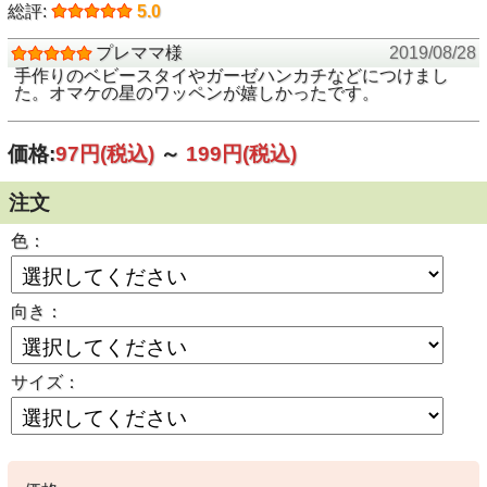
総評:
5.0
プレママ様
2019/08/28
手作りのベビースタイやガーゼハンカチなどにつけまし
た。オマケの星のワッペンが嬉しかったです。
価格:
97円
(税込)
～
199円
(税込)
注文
色：
向き：
サイズ：