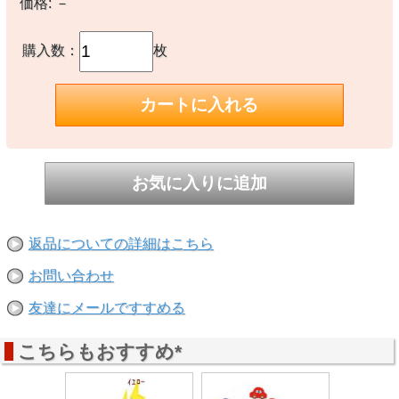
価格:
－
購入数：
枚
返品についての詳細はこちら
お問い合わせ
友達にメールですすめる
こちらもおすすめ*