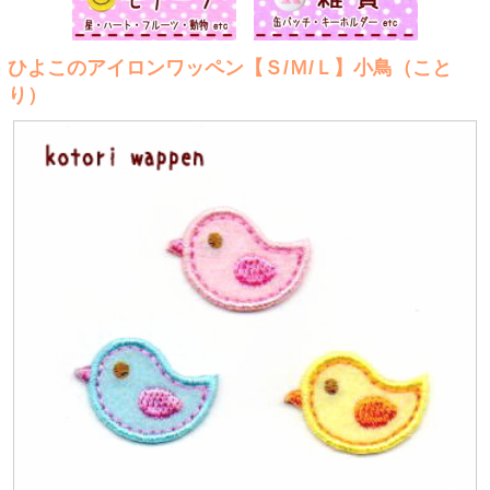
ひよこのアイロンワッペン【Ｓ/Ｍ/Ｌ】小鳥（こと
り）