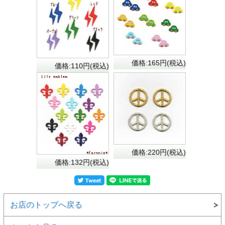
価格:165円(税込)
価格:110円(税込)
価格:220円(税込)
価格:132円(税込)
お店のトップへ戻る