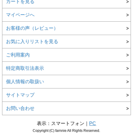
カートを見る
マイページへ
お客様の声（レビュー）
お気に入りリストを見る
ご利用案内
特定商取引法表示
個人情報の取扱い
サイトマップ
お問い合わせ
表示：スマートフォン｜
PC
Copyright (C) farnnie All Rights Reserved.