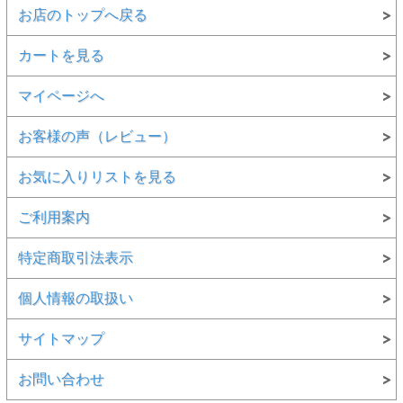
お店のトップへ戻る
カートを見る
マイページへ
お客様の声（レビュー）
お気に入りリストを見る
ご利用案内
特定商取引法表示
個人情報の取扱い
サイトマップ
お問い合わせ