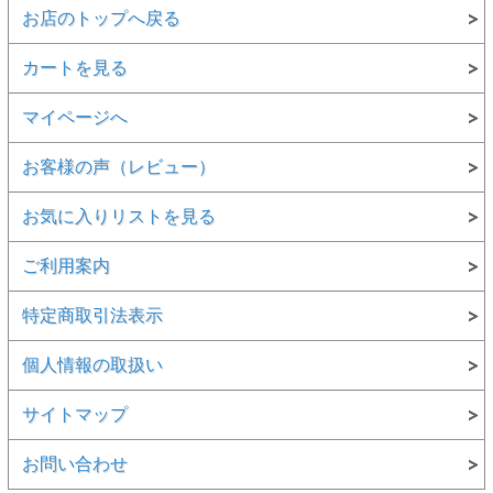
お店のトップへ戻る
カートを見る
マイページへ
お客様の声（レビュー）
お気に入りリストを見る
ご利用案内
特定商取引法表示
個人情報の取扱い
サイトマップ
お問い合わせ